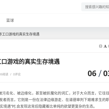
篮球
寻工口游戏的真实生存境遇
工口游戏的真实生存境遇
06
0
39阅读
/
0评论
个被污名化、被边缘化，甚至被妖魔化的词汇，对于大众而言，它往
对于开发者而言，它则是一份在法律边缘游走、在道德审判下艰难求生的
实境遇”时,会发现这背后隐藏着比单纯的欲望更复杂的生态。