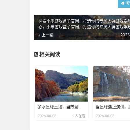
阅
探索小米游戏盒子官网，打造你的专属大屏游戏娱
心，小米游戏盒子官网，打造你的专属大屏游戏娱
« 上一篇
2026
相关阅读
多水足球直播，当热爱遇上海量，一场属于球迷的足球狂欢，多水足球直播，热爱遇上海量，球迷狂欢盛宴
2026-08-08
1 人在看
2026-08-08