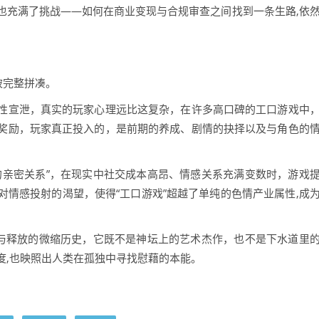
也充满了挑战——如何在商业变现与合规审查之间找到一条生路,依
被完整拼凑。
性宣泄，真实的玩家心理远比这复杂，在许多高口碑的工口游戏中
奖励，玩家真正投入的，是前期的养成、剧情的抉择以及与角色的
的亲密关系”，在现实中社交成本高昂、情感关系充满变数时，游戏
情感投射的渴望，使得“工口游戏”超越了单纯的色情产业属性,成
抑与释放的微缩历史，它既不是神坛上的艺术杰作，也不是下水道里
度,也映照出人类在孤独中寻找慰藉的本能。