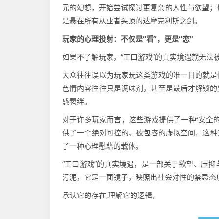
元的幻想，开始尝试探讨更复杂的人性与欲望；
是悬在所有从业者头顶的达摩克利斯之剑。
玩家的心理投射：不仅是“看”，更是“恋”
如果不了解玩家，“工口游戏”的真实境遇就无法
大众往往误以为玩家玩这类游戏的唯一目的就是
色情内容往往只是调味剂，甚至是最后才解锁的
感羁绊。
对于许多玩家而言，这些游戏提供了一种“安全
供了一个绝对可控的、被包容的虚拟空间，这种对
了一种心理慰藉的载体。
“工口游戏”的真实境遇，是一部关于欲望、压
污泥，它是一面镜子，映照出社会对性的禁忌态
承认它的存在,理解它的逻辑，