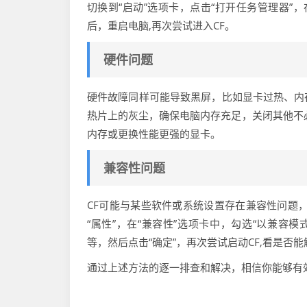
切换到“启动”选项卡，点击“打开任务管理器”
后，重启电脑,再次尝试进入CF。
硬件问题
硬件故障同样可能导致黑屏，比如显卡过热、内
热片上的灰尘，确保电脑内存充足，关闭其他不
内存或更换性能更强的显卡。
兼容性问题
CF可能与某些软件或系统设置存在兼容性问题，
“属性”，在“兼容性”选项卡中，勾选“以兼容模式
等，然后点击“确定”，再次尝试启动CF,看是否
通过上述方法的逐一排查和解决，相信你能够有