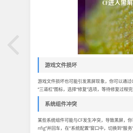
游戏文件损坏
游戏文件损坏也可能引发黑屏现象，你可以通过C
“三道杠”图标，选择“修复”选项，等待修复过
系统组件冲突
某些系统组件可能与CF发生冲突，导致黑屏，你可以尝
nfig”并回车，在“系统配置”窗口中，切换到“服务