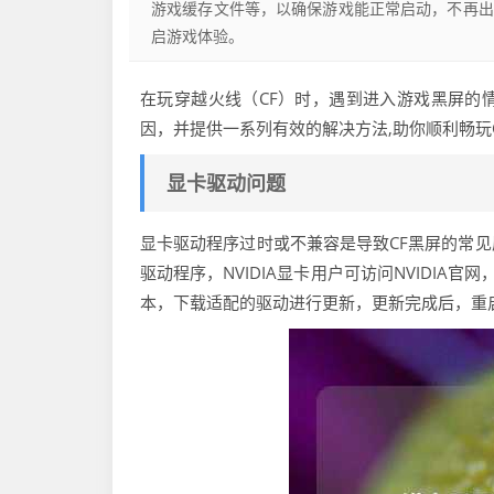
游戏缓存文件等，以确保游戏能正常启动，不再出
启游戏体验。
在玩穿越火线（CF）时，遇到进入游戏黑屏的
因，并提供一系列有效的解决方法,助你顺利畅玩
显卡驱动问题
显卡驱动程序过时或不兼容是导致CF黑屏的常
驱动程序，NVIDIA显卡用户可访问NVIDIA
本，下载适配的驱动进行更新，更新完成后，重启