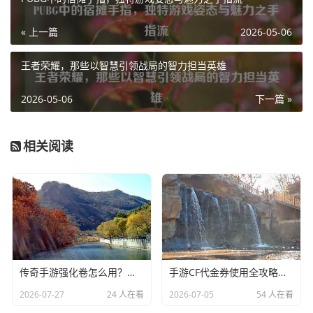
« 上一篇
2026-05-06
王者荣耀，那些以智慧引领战局的智力担当英雄
2026-05-06
下一篇 »
相关阅读
传奇手游强化卷怎么用？新手必看攻略，助你轻松打造神装，新手必看，传奇手游强化卷使用攻略，轻松打造神装
手游CF代金券使用全攻略，新手必看，轻松解锁福利，手游CF代金券使用全攻略，新手必看，轻松解锁福利
2026-07-27
24 人在看
2026-07-05
54 人在看