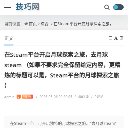
技巧网
当前位置：
首页
综合
在Steam平台开启月球探索之旅，去月球steam （如果不要求完全保留给定内容，更精炼的标题可以是，Steam平台的月球探索之旅 ）
正文
在Steam平台开启月球探索之旅，去月球
steam （如果不要求完全保留给定内容，更精
炼的标题可以是，Steam平台的月球探索之旅
）
admin
/
2026-05-06 09:20:05
/
40阅读
/
0评论
V
管理员
在Steam平台上可开启独特的月球探索之旅。“去月球steam”