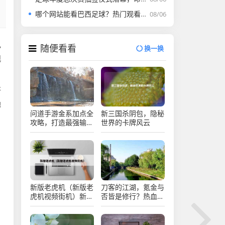
哪个网站能看巴西足球？热门观看平台与安全指南，巴西足球观看，热门平台与安全指南
08/06
电
随便看看
换一换
观
斯
地
问道手游金系加点全
新三国杀阴包，隐秘
攻略，打造最强输
世界的卡牌风云
出，副本称霸无忧
新版老虎机（新版老
刀客的江湖，氪金与
虎机视频街机）新版
否皆是修行？热血手
视频街机老虎机
游刀客氪金全解析，
刀客江湖氪金道，热
血手游刀客氪金全解