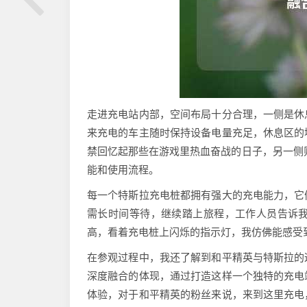
走进充电站内部，空间布局十分合理，一侧是休
来充电的车主随时保持设备电量充足，休息区的
禁回忆起那些在游戏里热血奋战的日子，另一侧
能和使用流程。
每一个特斯拉充电桩都拥有强大的充电能力，它
需长时间等待，继续踏上旅程，工作人员告诉
高，看着充电桩上闪烁的指示灯，我仿佛能感受
在参观过程中，我还了解到和平精英与特斯拉的
深度融合的体现，通过打造这样一个独特的充电
体验，对于和平精英的粉丝来说，来到这里充电