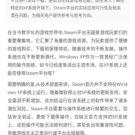
平台进行游戏下载、更新及在线游戏等功能，旨在深入了解在
特定的XP系统环境下，Steam平台的实际应用可行性及相关
潜在问题，为相关用户提供参考与思考方向。
在当今数字化的游戏世界中,Steam平台无疑是游戏玩家们的
重要聚集地，它汇聚了海量的游戏资源，为玩家提供了便捷
的游戏购买、下载和管理体验，随着技术的不断发展，操作
系统也在不断更新换代，Windows XP作为一款曾经广泛使
用的操作系统，如今已经逐渐退出主流市场，在XP系统上还
能否使用Steam平台呢？
需要明确的是,从技术层面来讲，Steam官方并不支持在Wind
ows XP系统上运行，随着微软停止对XP系统的更新支持，安
全漏洞不断增加，这也给运行在该系统上的软件带来了诸多
潜在风险，Steam平台需要与操作系统进行频繁的交互，包
括安全验证、更新下载等操作，在缺乏官方支持的XP系统
上，这些操作可能无法顺利进行，甚至会出现兼容性问题，
导致游戏无法正常运行或平台出现故障。