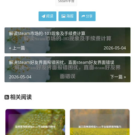
Steam平台
阅读
海报
分享
解读Steam市场的-103现象及手续费计算
« 上一篇
2026-05-04
解决Steam好友界面报错困扰，直面steam好友界面错误
2026-05-04
下一篇 »
相关阅读