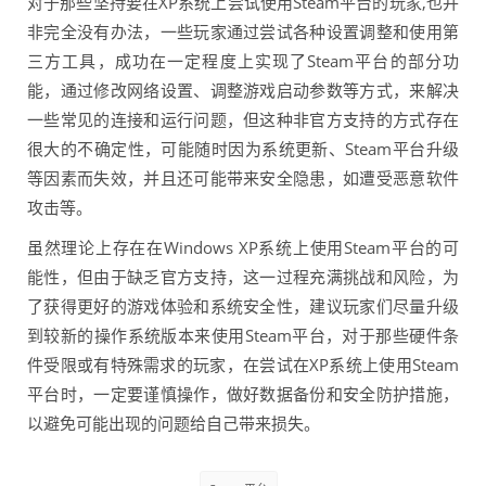
对于那些坚持要在XP系统上尝试使用Steam平台的玩家,也并
非完全没有办法，一些玩家通过尝试各种设置调整和使用第
三方工具，成功在一定程度上实现了Steam平台的部分功
能，通过修改网络设置、调整游戏启动参数等方式，来解决
一些常见的连接和运行问题，但这种非官方支持的方式存在
很大的不确定性，可能随时因为系统更新、Steam平台升级
等因素而失效，并且还可能带来安全隐患，如遭受恶意软件
攻击等。
虽然理论上存在在Windows XP系统上使用Steam平台的可
能性，但由于缺乏官方支持，这一过程充满挑战和风险，为
了获得更好的游戏体验和系统安全性，建议玩家们尽量升级
到较新的操作系统版本来使用Steam平台，对于那些硬件条
件受限或有特殊需求的玩家，在尝试在XP系统上使用Steam
平台时，一定要谨慎操作，做好数据备份和安全防护措施，
以避免可能出现的问题给自己带来损失。