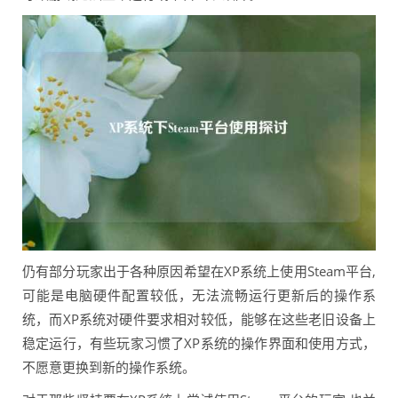
仍有部分玩家出于各种原因希望在XP系统上使用Steam平台,
可能是电脑硬件配置较低，无法流畅运行更新后的操作系
统，而XP系统对硬件要求相对较低，能够在这些老旧设备上
稳定运行，有些玩家习惯了XP系统的操作界面和使用方式，
不愿意更换到新的操作系统。