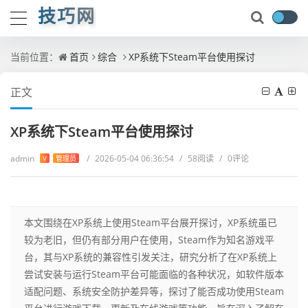
技巧网
当前位置：
首页
综合
XP系统下Steam平台使用探讨
正文
XP系统下Steam平台使用探讨
admin
/
2026-05-04 06:36:54
/
58阅读
/
0评论
V
管理员
本文围绕在XP系统上使用Steam平台展开探讨，XP系统虽已
较为老旧，但仍有部分用户在使用，Steam作为知名游戏平
台，其与XP系统的兼容性引发关注，研究分析了在XP系统上
尝试安装与运行Steam平台可能面临的各种状况，如软件版本
适配问题、系统安全防护差异等，探讨了能否成功使用Steam