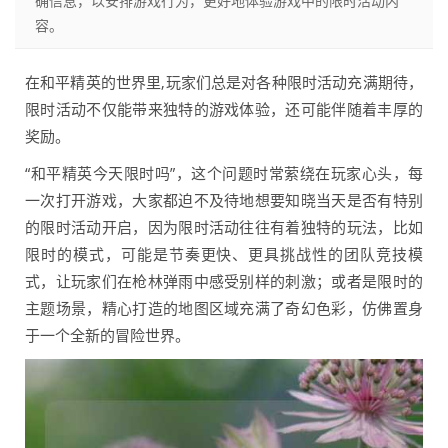
确信息，以安排游戏行为，更好地体验游戏中的限时活动内
容。
在和平精英的世界里,玩家们总是对各种限时活动充满期待，
限时活动不仅能带来独特的游戏体验，还可能伴随着丰厚的
奖励。
“和平精英今天限时吗”，这个问题时常萦绕在玩家心头，每
一次打开游戏，大家都迫不及待地想要知晓当天是否有特别
的限时活动开启，因为限时活动往往有着独特的玩法，比如
限时的模式，可能是节奏更快、更具挑战性的团队竞技模
式，让玩家们在枪林弹雨中感受别样的刺激；或者是限时的
主题场景，精心打造的地图区域充满了奇幻色彩，仿佛置身
于一个全新的冒险世界。