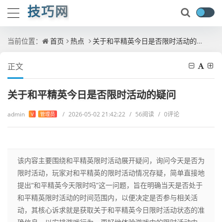
技巧网
当前位置：
首页
热点
关于和平精英今日是否限时活动的疑问
正文
关于和平精英今日是否限时活动的疑问
admin
/
2026-05-02 21:42:22
/
56阅读
/
0评论
V
管理员
该内容主要围绕和平精英限时活动展开疑问，询问今天是否为
限时活动，玩家对和平精英的限时活动情况存疑，简单直接地
提出“和平精英今天限时吗”这一问题，旨在明确当天是否处于
和平精英限时活动的时间范围内，以便决定是否参与相关活
动，其核心诉求就是获取关于和平精英今日限时活动状态的准