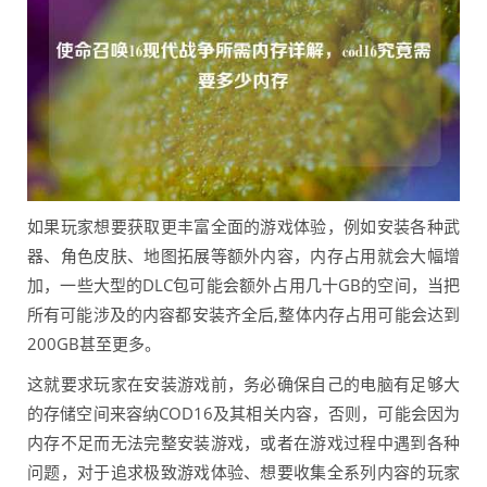
如果玩家想要获取更丰富全面的游戏体验，例如安装各种武
器、角色皮肤、地图拓展等额外内容，内存占用就会大幅增
加，一些大型的DLC包可能会额外占用几十GB的空间，当把
所有可能涉及的内容都安装齐全后,整体内存占用可能会达到
200GB甚至更多。
这就要求玩家在安装游戏前，务必确保自己的电脑有足够大
的存储空间来容纳COD16及其相关内容，否则，可能会因为
内存不足而无法完整安装游戏，或者在游戏过程中遇到各种
问题，对于追求极致游戏体验、想要收集全系列内容的玩家