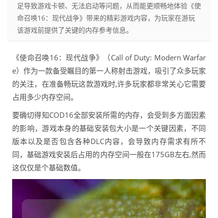
足导致游戏卡顿、无法启动等问题，从而能更顺畅地体验《使
命召唤16：现代战争》带来的精彩游戏内容，为玩家在游玩
该游戏前提供了关键的内存参考信息。
《使命召唤16：现代战争》（Call of Duty: Modern Warfar
e）作为一款备受瞩目的第一人称射击游戏，吸引了众多玩家
的关注，在准备畅玩这款游戏时,许多玩家都非常关心它需要
占用多少内存空间。
要确切得知COD16全部安装所需的内存，会受到多方面因素
的影响，游戏本身的基础安装包大小是一个关键因素，不同
版本以及是否包含各种DLC内容，会导致内存需求有所不
同，基础游戏安装后占用的内存空间一般在175GB左右,然而
这仅仅是个基础数值。