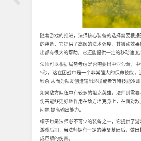
随着游戏的推进，法师核心装备的选择需要根据
的装备，它提供了高额的法术强度，其被动效果
出都有很大的帮助，它还能提供一定的移动速度
法师可以根据局势考虑是否需要出中亚沙漏，中
5秒，这在团战中是一个非常强大的保命技能，
秒杀,从而为队友创造输出环境或者等待技能冷
如果敌方队伍中有较多的坦克英雄，法师则需要
伤害能够更好地作用在敌方坦克身上，在面对敌
问题,提高输出能力。
帽子也是法师必不可少的装备之一，它提供了游
游戏后期，当法师拥有一定的装备基础后，做出
成巨额的伤害。