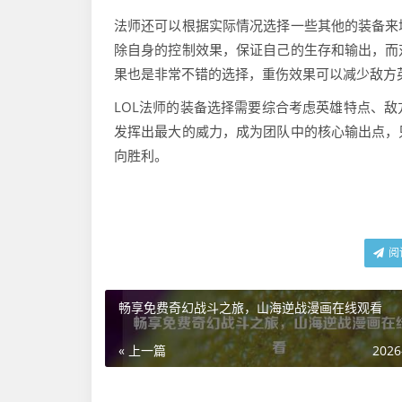
法师还可以根据实际情况选择一些其他的装备来
除自身的控制效果，保证自己的生存和输出，而
果也是非常不错的选择，重伤效果可以减少敌方
LOL法师的装备选择需要综合考虑英雄特点、
发挥出最大的威力，成为团队中的核心输出点，
向胜利。
阅
畅享免费奇幻战斗之旅，山海逆战漫画在线观看
« 上一篇
2026