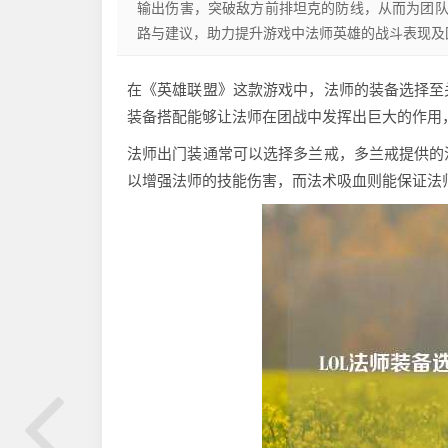
输出伤害，突破敌方前排坦克的防线，从而为团
路与建议，助力提升游戏中法师英雄的战斗表现及
在《英雄联盟》这款游戏中，法师的装备选择至
装备搭配能够让法师在团战中发挥出巨大的作用，
法师出门装通常可以选择多兰戒，多兰戒提供的
以增强法师的技能伤害，而法术吸血则能保证法