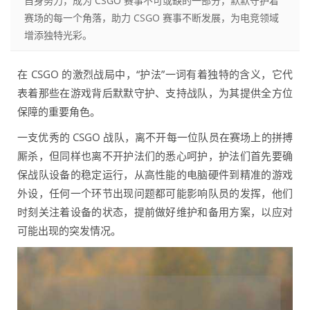
自身努力，成为 CSGO 赛事不可或缺的一部分，默默守护着
赛场的每一个角落，助力 CSGO 赛事不断发展，为电竞领域
增添独特光彩。
在 CSGO 的激烈战局中，“护法”一词有着独特的含义，它代
表着那些在游戏背后默默守护、支持战队，为其提供全方位
保障的重要角色。
一支优秀的 CSGO 战队，离不开每一位队员在赛场上的拼搏
厮杀，但同样也离不开护法们的悉心呵护，护法们首先要确
保战队设备的稳定运行，从高性能的电脑硬件到精准的游戏
外设，任何一个环节出现问题都可能影响队员的发挥，他们
时刻关注着设备的状态，提前做好维护和备用方案，以应对
可能出现的突发情况。