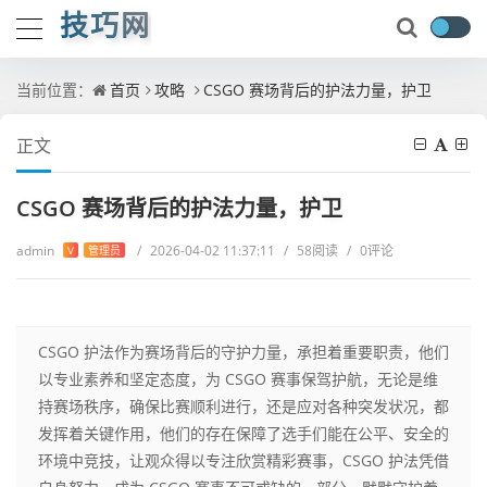
技巧网
当前位置：
首页
攻略
CSGO 赛场背后的护法力量，护卫
正文
CSGO 赛场背后的护法力量，护卫
admin
/
2026-04-02 11:37:11
/
58阅读
/
0评论
V
管理员
CSGO 护法作为赛场背后的守护力量，承担着重要职责，他们
以专业素养和坚定态度，为 CSGO 赛事保驾护航，无论是维
持赛场秩序，确保比赛顺利进行，还是应对各种突发状况，都
发挥着关键作用，他们的存在保障了选手们能在公平、安全的
环境中竞技，让观众得以专注欣赏精彩赛事，CSGO 护法凭借