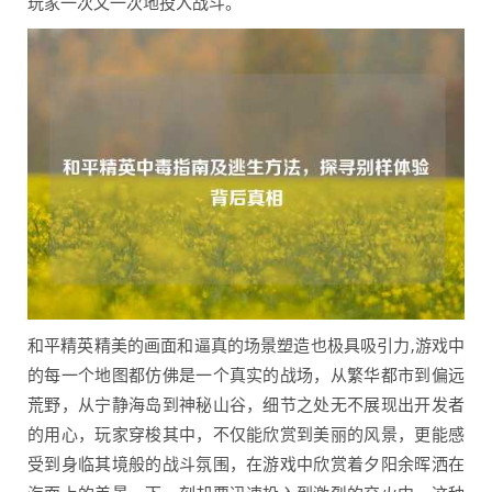
玩家一次又一次地投入战斗。
和平精英精美的画面和逼真的场景塑造也极具吸引力,游戏中
的每一个地图都仿佛是一个真实的战场，从繁华都市到偏远
荒野，从宁静海岛到神秘山谷，细节之处无不展现出开发者
的用心，玩家穿梭其中，不仅能欣赏到美丽的风景，更能感
受到身临其境般的战斗氛围，在游戏中欣赏着夕阳余晖洒在