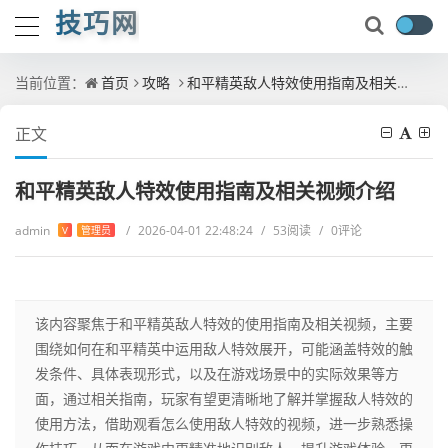
技巧网
当前位置：
首页
攻略
和平精英敌人特效使用指南及相关视频介绍
正文
和平精英敌人特效使用指南及相关视频介绍
admin
/
2026-04-01 22:48:24
/
53阅读
/
0评论
V
管理员
该内容聚焦于和平精英敌人特效的使用指南及相关视频，主要
围绕如何在和平精英中运用敌人特效展开，可能涵盖特效的触
发条件、具体表现形式，以及在游戏场景中的实际效果等方
面，通过相关指南，玩家有望更清晰地了解并掌握敌人特效的
使用方法，借助观看怎么使用敌人特效的视频，进一步熟悉操