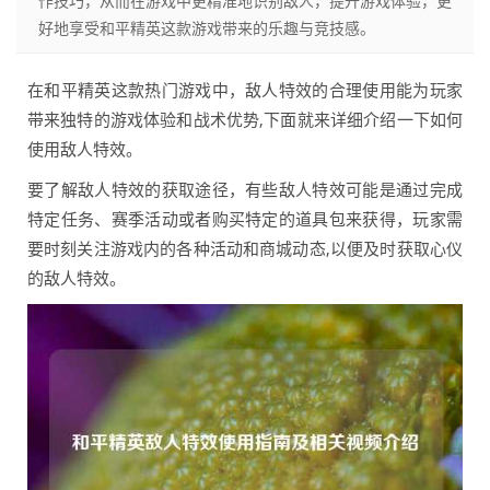
作技巧，从而在游戏中更精准地识别敌人，提升游戏体验，更
好地享受和平精英这款游戏带来的乐趣与竞技感。
在和平精英这款热门游戏中，敌人特效的合理使用能为玩家
带来独特的游戏体验和战术优势,下面就来详细介绍一下如何
使用敌人特效。
要了解敌人特效的获取途径，有些敌人特效可能是通过完成
特定任务、赛季活动或者购买特定的道具包来获得，玩家需
要时刻关注游戏内的各种活动和商城动态,以便及时获取心仪
的敌人特效。