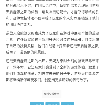
的对战层出不穷，在团队合作中，玩家们需要合理运用逆战
天启能源之影的优势，与队友密切配合，才能取得最终的胜
利，这种竞技体验不仅考验了玩家的个人实力,更锻炼了他们
的团队协作能力。
逆战天启能源之影也成为了玩家们在游戏中展示个性的重要
元素，许多玩家通过不断地升级和改造这把武器，打造出属
于自己的独特风格，他们在战场上挥舞着逆战天启能源之影,
成为了一道亮丽的风景线。
逆战天启能源之影的出现，无疑为穿越火线的游戏世界带来
了一场革命，它让玩家们感受到了全新的游戏体验，激发了
他们对游戏的热爱，相信在未来的日子里，逆战天启能源之
影将继续陪伴着玩家们，创造出更多精彩的传奇故事。
穿越火线传奇