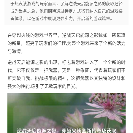
于热衷该游戏的玩家而言，了解逆战天启能源之影的获取途径
成为当务之急，他们期待通过特定方式将其纳入自己的游戏装
备体系，以在游戏中展现更强实力，开启新的游戏篇章。
在穿越火线的游戏世界里，逆战天启能源之影犹如一颗璀璨
的新星，照亮了玩家们的征程,为整个游戏带来了全新的活力
与激情。
逆战天启能源之影的出现，标志着游戏进入了一个全新的时
代，它不仅仅是一把武器，更是一种象征，代表着玩家们不
断突破自我、挑战极限的精神，这把武器以其独特的设计和
强大的性能,吸引了无数玩家的目光。