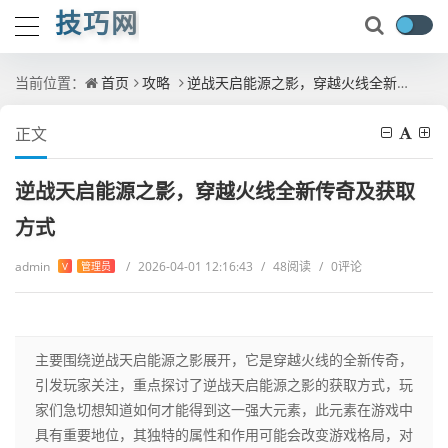
技巧网
当前位置：
首页
攻略
逆战天启能源之影，穿越火线全新传奇及获取方式
正文
逆战天启能源之影，穿越火线全新传奇及获取
方式
admin
/
2026-04-01 12:16:43
/
48阅读
/
0评论
V
管理员
主要围绕逆战天启能源之影展开，它是穿越火线的全新传奇，
引发玩家关注，重点探讨了逆战天启能源之影的获取方式，玩
家们急切想知道如何才能得到这一强大元素，此元素在游戏中
具有重要地位，其独特的属性和作用可能会改变游戏格局，对