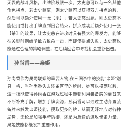
无畏的战斗风格，出牌阶段限一次，太史慈可以与一名其他
角色拼点，若太史慈赢，则太史慈可以获得双方拼点的牌，
然后可以额外使用一张【杀】；若太史慈没赢，则太史慈不
能使用或打出手牌直到回合结束，拼点成功后额外使用一张
【杀】的效果，让太史慈在进攻时具有强大的爆发力，能够
在关键时刻给予敌方致命一击，而即使拼点失败，太史慈也
能通过合理的策略调整，在后续回合中寻找机会重新出击。
孙尚香——枭姬
孙尚香作为吴蜀联姻的重要人物,在三国杀中的技能“枭姬”别
具一格，当孙尚香失去装备区里的牌时，她可以摸两张牌，
这一技能使得孙尚香在游戏过程中能够利用装备牌的更替来
不断补充手牌，增加手牌资源，孙尚香可以通过主动弃置装
备牌来触发枭姬技能，摸取更多的牌，从而更好地应对各种
局势，无论是加强手牌防御，还是为后续的进攻储备力量，
枭姬技能都能发挥重要作用。