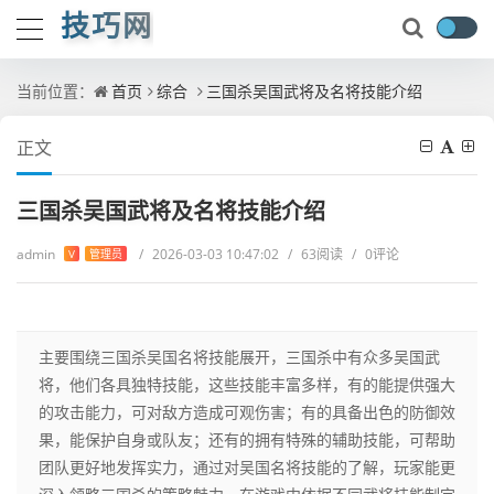
技巧网
当前位置：
首页
综合
三国杀吴国武将及名将技能介绍
正文
三国杀吴国武将及名将技能介绍
admin
/
2026-03-03 10:47:02
/
63阅读
/
0评论
V
管理员
主要围绕三国杀吴国名将技能展开，三国杀中有众多吴国武
将，他们各具独特技能，这些技能丰富多样，有的能提供强大
的攻击能力，可对敌方造成可观伤害；有的具备出色的防御效
果，能保护自身或队友；还有的拥有特殊的辅助技能，可帮助
团队更好地发挥实力，通过对吴国名将技能的了解，玩家能更