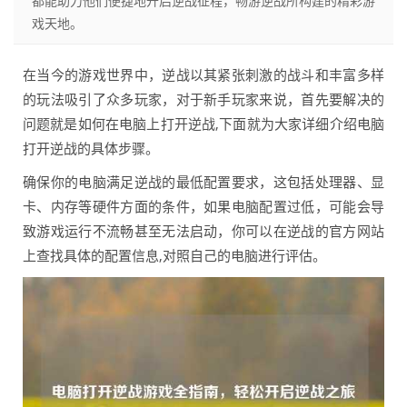
都能助力他们便捷地开启逆战征程，畅游逆战所构建的精彩游
戏天地。
在当今的游戏世界中，逆战以其紧张刺激的战斗和丰富多样
的玩法吸引了众多玩家，对于新手玩家来说，首先要解决的
问题就是如何在电脑上打开逆战,下面就为大家详细介绍电脑
打开逆战的具体步骤。
确保你的电脑满足逆战的最低配置要求，这包括处理器、显
卡、内存等硬件方面的条件，如果电脑配置过低，可能会导
致游戏运行不流畅甚至无法启动，你可以在逆战的官方网站
上查找具体的配置信息,对照自己的电脑进行评估。