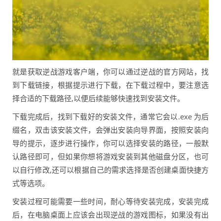
就是获取逆战游戏客户端，你可以通过逆战的官方网站，找
到下载链接，根据提示进行下载，在下载过程中，要注意选
择合适的下载路径,以便后续能够快速找到安装文件。
下载完成后，找到下载好的安装文件，通常它会以.exe 为后
缀名，双击该安装文件，会弹出安装向导界面，按照安装向
导的提示，逐步进行操作，你可以选择安装的路径，一般默
认路径即可，但如果你想将游戏安装到其他磁盘分区，也可
以自行修改,还可以根据自己的需求选择是否创建桌面快捷方
式等选项。
安装过程可能需要一些时间，耐心等待安装完成，安装完成
后，在电脑桌面上应该会出现逆战的游戏图标，如果没有出