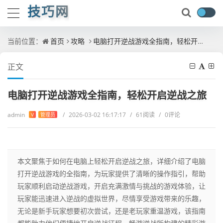
技巧网
当前位置：
首页
攻略
电脑打开逆战游戏全指南，轻松开启逆战之旅
正文
电脑打开逆战游戏全指南，轻松开启逆战之旅
admin
/
2026-03-02 16:17:17
/
61阅读
/
0评论
V
管理员
本文聚焦于如何在电脑上轻松开启逆战之旅，详细介绍了电脑
打开逆战游戏的全指南，为玩家提供了清晰的操作指引，帮助
玩家顺利启动逆战游戏，开启充满激情与挑战的游戏体验，让
玩家能迅速进入逆战的虚拟世界，尽情享受游戏带来的乐趣，
无论是新手玩家想要初次尝试，还是老玩家重温游戏，该指南