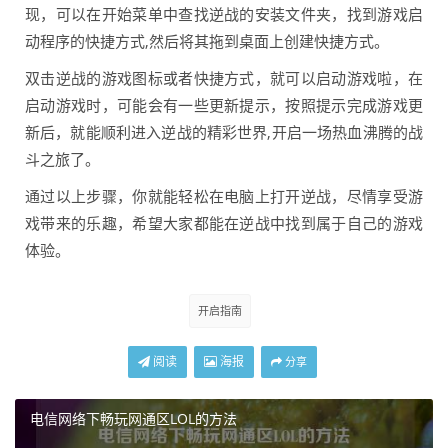
现，可以在开始菜单中查找逆战的安装文件夹，找到游戏启
动程序的快捷方式,然后将其拖到桌面上创建快捷方式。
双击逆战的游戏图标或者快捷方式，就可以启动游戏啦，在
启动游戏时，可能会有一些更新提示，按照提示完成游戏更
新后，就能顺利进入逆战的精彩世界,开启一场热血沸腾的战
斗之旅了。
通过以上步骤，你就能轻松在电脑上打开逆战，尽情享受游
戏带来的乐趣，希望大家都能在逆战中找到属于自己的游戏
体验。
开启指南
阅读
海报
分享
电信网络下畅玩网通区LOL的方法