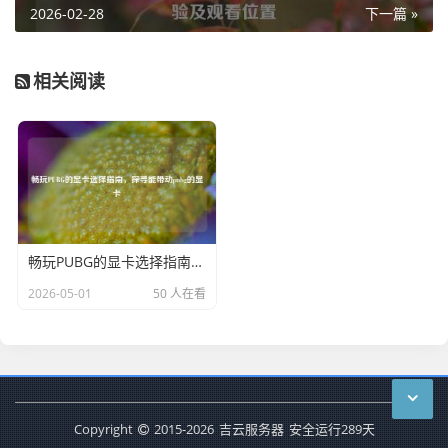
2026-02-28
下一篇 »
相关阅读
畅玩PUBG的显卡选择指南，探寻能带动pubg的显卡
2026-05-01
50 人在看
Copyright
2015-2026
吉云服务器
安全运行
289
天