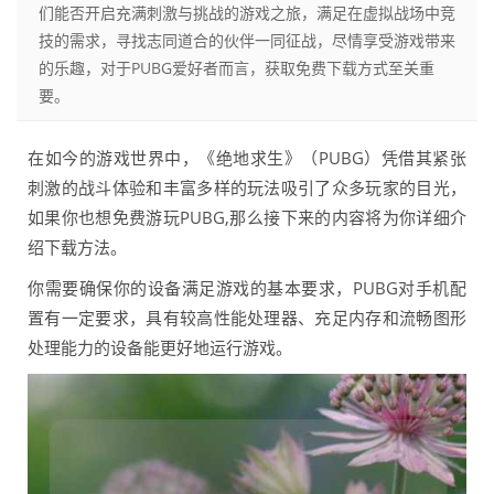
们能否开启充满刺激与挑战的游戏之旅，满足在虚拟战场中竞
技的需求，寻找志同道合的伙伴一同征战，尽情享受游戏带来
的乐趣，对于PUBG爱好者而言，获取免费下载方式至关重
要。
在如今的游戏世界中，《绝地求生》（PUBG）凭借其紧张
刺激的战斗体验和丰富多样的玩法吸引了众多玩家的目光，
如果你也想免费游玩PUBG,那么接下来的内容将为你详细介
绍下载方法。
你需要确保你的设备满足游戏的基本要求，PUBG对手机配
置有一定要求，具有较高性能处理器、充足内存和流畅图形
处理能力的设备能更好地运行游戏。