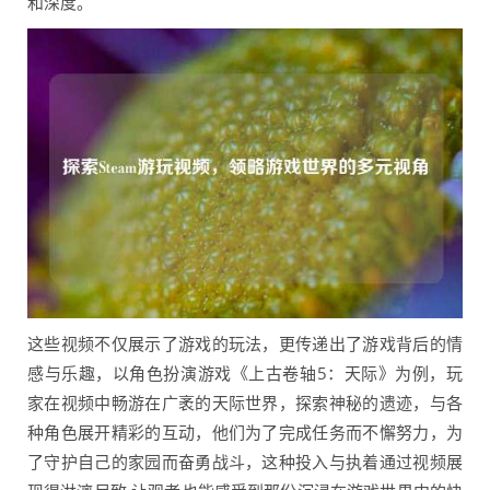
和深度。
这些视频不仅展示了游戏的玩法，更传递出了游戏背后的情
感与乐趣，以角色扮演游戏《上古卷轴5：天际》为例，玩
家在视频中畅游在广袤的天际世界，探索神秘的遗迹，与各
种角色展开精彩的互动，他们为了完成任务而不懈努力，为
了守护自己的家园而奋勇战斗，这种投入与执着通过视频展