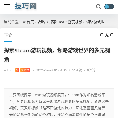
技巧网
当前位置：
首页
攻略
探索Steam游玩视频，领略游戏世界的多元视角
正文
探索Steam游玩视频，领略游戏世界的多元视
角
admin
/
2026-02-28 01:04:36
/
61阅读
/
0评论
V
管理员
主要围绕探索Steam游玩视频展开，Steam作为知名游戏平
台，其游玩视频为玩家呈现出游戏世界的多元视角，通过这些
视频，玩家能提前领略不同游戏的魅力、玩法及画面风格等，
无论是紧张刺激的动作游戏，还是充满策略性的角色扮演游