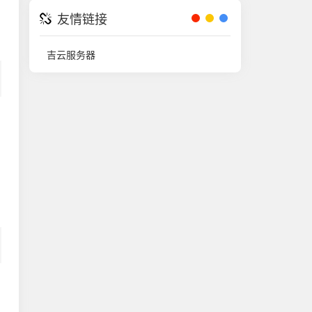
友情链接
吉云服务器