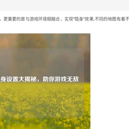
更重要的是与游戏环境相融合，实现“隐身”效果,不同的地图有着