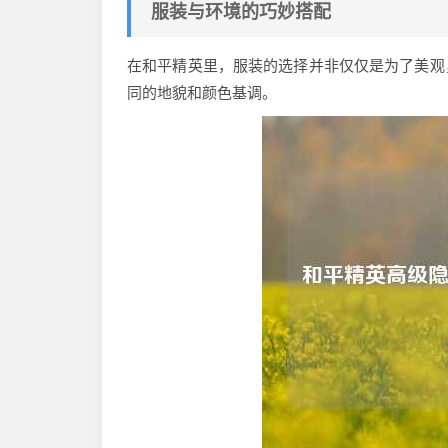
服装与环境的巧妙搭配
在和平精英里，服装的选择并非仅仅是为了美观，
同的地貌和颜色基调。